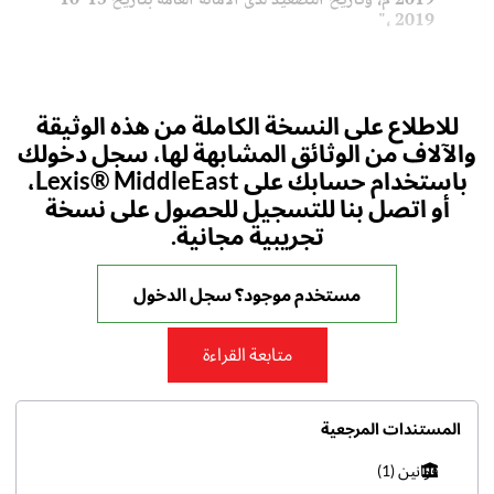
"
2019 ،
للاطلاع على النسخة الكاملة من هذه الوثيقة
والآلاف من الوثائق المشابهة لها، سجل دخولك
باستخدام حسابك على Lexis® MiddleEast،
أو اتصل بنا للتسجيل للحصول على نسخة
تجريبية مجانية.
مستخدم موجود؟ سجل الدخول
متابعة القراءة
المستندات المرجعية
قوانين
(1)